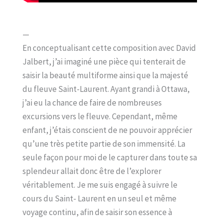
—
En conceptualisant cette composition avec David
Jalbert, j’ai imaginé une pièce qui tenterait de
saisir la beauté multiforme ainsi que la majesté
du fleuve Saint-Laurent. Ayant grandi à Ottawa,
j’ai eu la chance de faire de nombreuses
excursions vers le fleuve. Cependant, même
enfant, j’étais conscient de ne pouvoir apprécier
qu’une très petite partie de son immensité. La
seule façon pour moi de le capturer dans toute sa
splendeur allait donc être de l’explorer
véritablement. Je me suis engagé à suivre le
cours du Saint- Laurent en un seul et même
voyage continu, afin de saisir son essence à