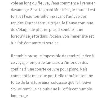
vole au long du fleuve, l’eau commence à remuer
davantage. En atteignant Montréal, le courant est
fort, et l’eau tourbillonne avant l’arrivée des
rapides. Durant tout le trajet, le fleuve continue
de s’élargir de plus en plus; il semble infini
lorsqu’il se jette dans l’océan. Son immensité est
à la fois écrasante et sereine.
Il semble presque impossible de rendre justice à
ce voyage rempli de fantaisie à l’intérieur des
confins d’une courte oeuvre pour piano. Mais
comment la musique peut-elle représenter une
force de la nature aussi colossale que le Fleuve
St-Laurent? Je ne puis que lui offrir cet humble
hommage.