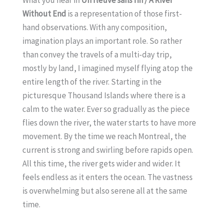
Without End
is a representation of those first-
hand observations. With any composition,
imagination plays an important role. So rather
than convey the travels of a multi-day trip,
mostly by land, I imagined myself flying atop the
entire length of the river. Starting in the
picturesque Thousand Islands where there is a
calm to the water. Ever so gradually as the piece
flies down the river, the water starts to have more
movement. By the time we reach Montreal, the
current is strong and swirling before rapids open.
All this time, the river gets wider and wider. It
feels endless as it enters the ocean. The vastness
is overwhelming but also serene all at the same
time.