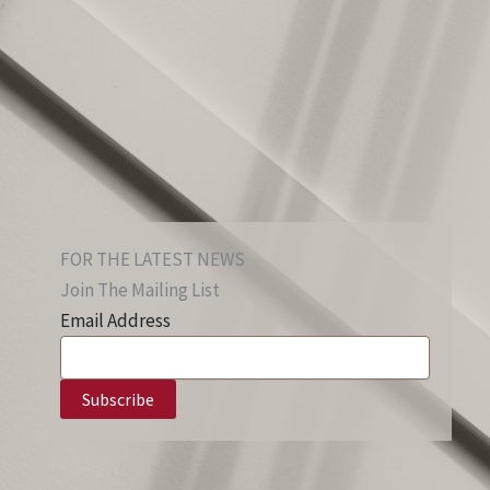
FOR THE LATEST NEWS
Join The Mailing List
Email Address