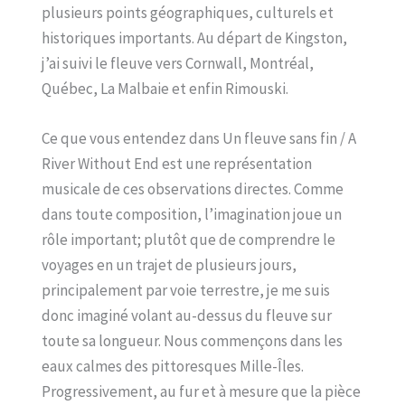
plusieurs points géographiques, culturels et
historiques importants. Au départ de Kingston,
j’ai suivi le fleuve vers Cornwall, Montréal,
Québec, La Malbaie et enfin Rimouski.
Ce que vous entendez dans Un fleuve sans fin / A
River Without End est une représentation
musicale de ces observations directes. Comme
dans toute composition, l’imagination joue un
rôle important; plutôt que de comprendre le
voyages en un trajet de plusieurs jours,
principalement par voie terrestre, je me suis
donc imaginé volant au-dessus du fleuve sur
toute sa longueur. Nous commençons dans les
eaux calmes des pittoresques Mille-Îles.
Progressivement, au fur et à mesure que la pièce