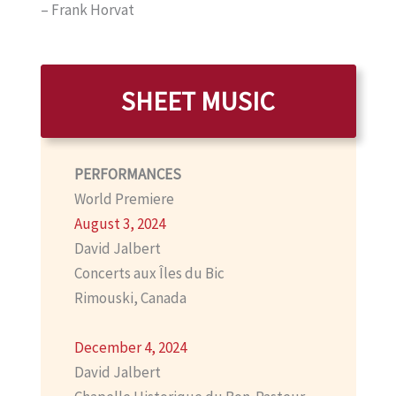
– Frank Horvat
SHEET MUSIC
PERFORMANCES
World Premiere
August 3, 2024
David Jalbert
Concerts aux Îles du Bic
Rimouski, Canada
December 4, 2024
David Jalbert