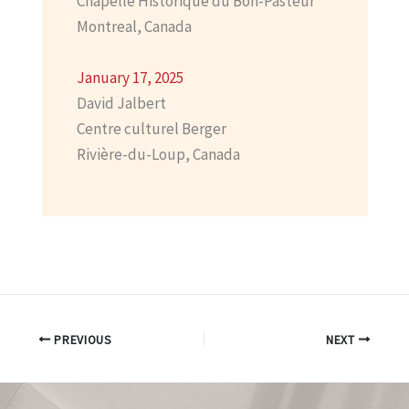
Chapelle Historique du Bon-Pasteur
Montreal, Canada
January 17, 2025
David Jalbert
Centre culturel Berger
Rivière-du-Loup, Canada
PREVIOUS
NEXT